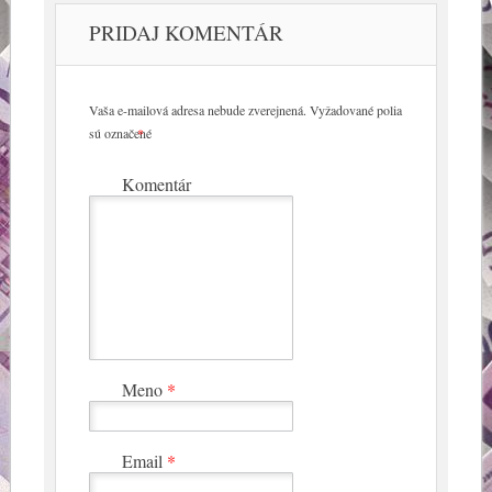
PRIDAJ KOMENTÁR
Vaša e-mailová adresa nebude zverejnená.
Vyžadované polia
sú označené
*
Komentár
Meno
*
Email
*