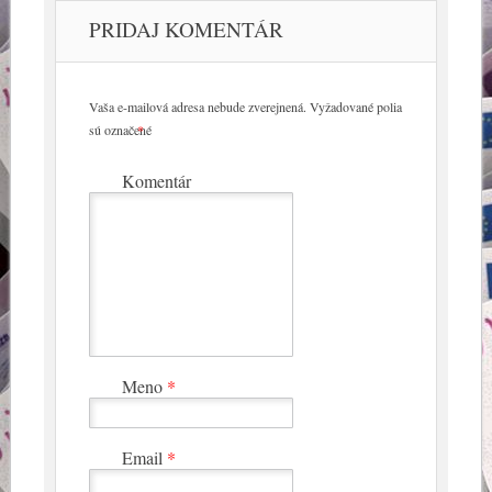
PRIDAJ KOMENTÁR
Vaša e-mailová adresa nebude zverejnená.
Vyžadované polia
sú označené
*
Komentár
Meno
*
Email
*